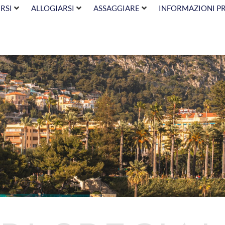
RSI
ALLOGIARSI
ASSAGGIARE
INFORMAZIONI P