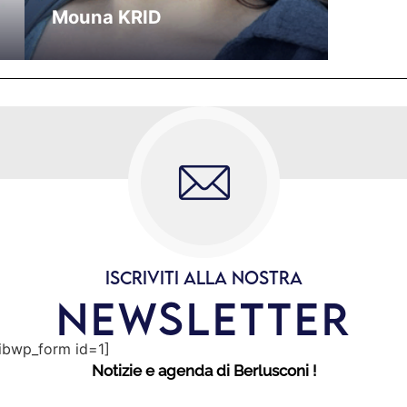
Mouna KRID
ISCRIVITI ALLA NOSTRA
NEWSLETTER
sibwp_form id=1]
Notizie e agenda di Berlusconi !