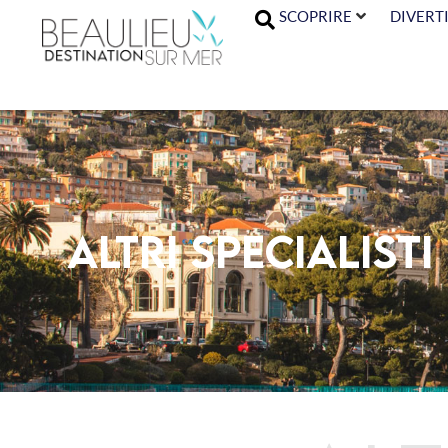
SCOPRIRE
DIVERTI
Altri specialisti