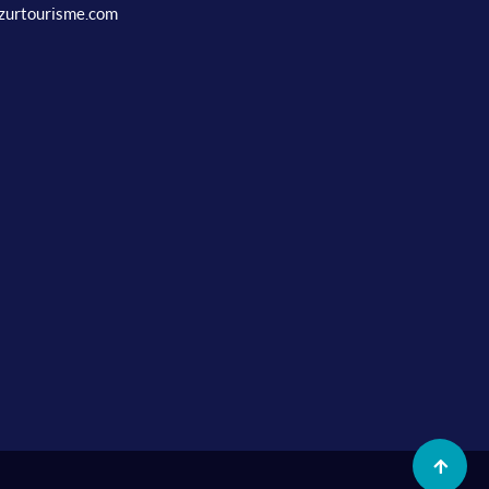
zurtourisme.com