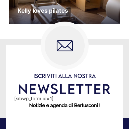
Kelly loves pilates
ISCRIVITI ALLA NOSTRA
NEWSLETTER
[sibwp_form id=1]
Notizie e agenda di Berlusconi !