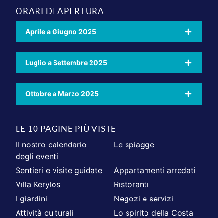
ORARI DI APERTURA
Aprile a Giugno 2025
Luglio a Settembre 2025
Ottobre a Marzo 2025
LE 10 PAGINE PIÙ VISTE
Il nostro calendario
Le spiagge
degli eventi
Sentieri e visite guidate
Appartamenti arredati
Villa Kerylos
Ristoranti
I giardini
Negozi e servizi
Attività culturali
Lo spirito della Costa