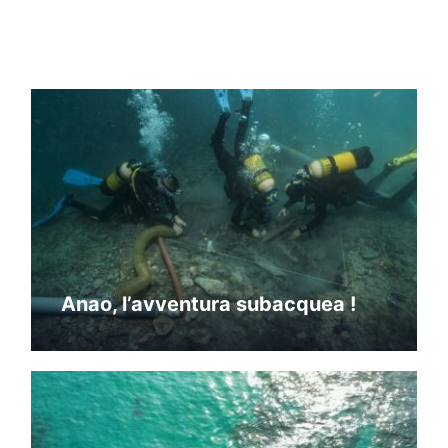
Anao, l’avventura subacquea !