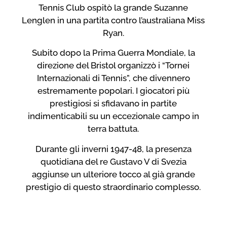
Tennis Club ospitò la grande Suzanne
Lenglen in una partita contro l’australiana Miss
Ryan.
Subito dopo la Prima Guerra Mondiale, la
direzione del Bristol organizzò i “Tornei
Internazionali di Tennis”, che divennero
estremamente popolari. I giocatori più
prestigiosi si sfidavano in partite
indimenticabili su un eccezionale campo in
terra battuta.
Durante gli inverni 1947-48, la presenza
quotidiana del re Gustavo V di Svezia
aggiunse un ulteriore tocco al già grande
prestigio di questo straordinario complesso.