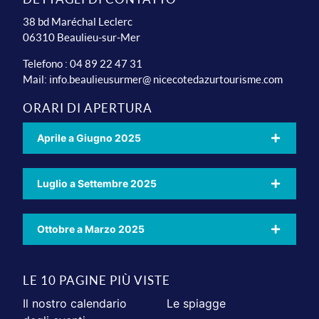
38 bd Maréchal Leclerc
06310 Beaulieu-sur-Mer
Telefono : 04 89 22 47 31
Mail:
info.beaulieusurmer@ nicecotedazurtourisme.com
ORARI DI APERTURA
Aprile a Giugno 2025
Luglio a Settembre 2025
Ottobre a Marzo 2025
LE 10 PAGINE PIÙ VISTE
Il nostro calendario
Le spiagge