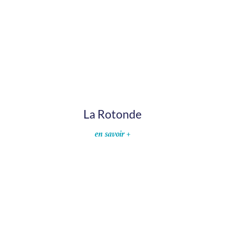
La Rotonde
en savoir +