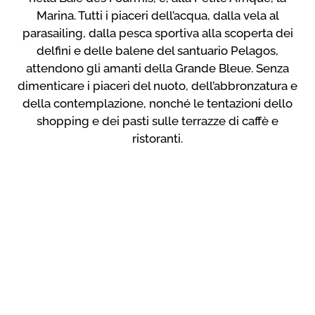
Marina. Tutti i piaceri dell’acqua, dalla vela al
parasailing, dalla pesca sportiva alla scoperta dei
delfini e delle balene del santuario Pelagos,
attendono gli amanti della Grande Bleue. Senza
dimenticare i piaceri del nuoto, dell’abbronzatura e
della contemplazione, nonché le tentazioni dello
shopping e dei pasti sulle terrazze di caffè e
ristoranti.