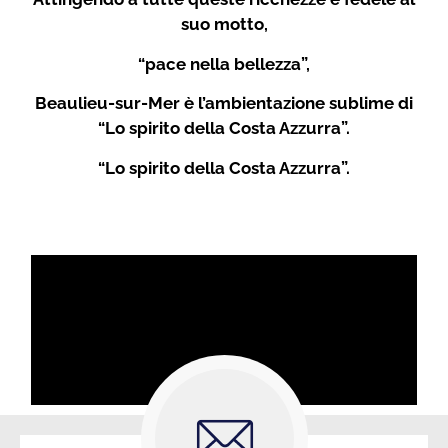
suo motto,
“pace nella bellezza”,
Beaulieu-sur-Mer è l’ambientazione sublime di
“Lo spirito della Costa Azzurra”.
“Lo spirito della Costa Azzurra”.