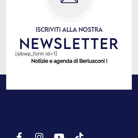
ISCRIVITI ALLA NOSTRA
NEWSLETTER
[sibwp_form id=1]
Notizie e agenda di Berlusconi !