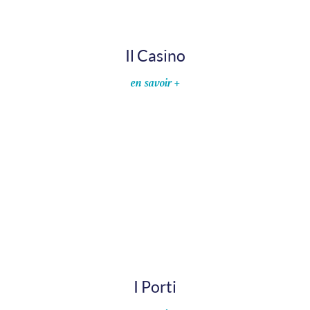
Il Casino
en savoir +
I Porti