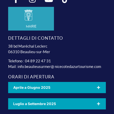
Mairie
DETTAGLI DI CONTATTO
38 bd Maréchal Leclerc
06310 Beaulieu-sur-Mer
Telefono : 04 89 22 47 31
Mail:
info.beaulieusurmer@ nicecotedazurtourisme.com
ORARI DI APERTURA
Aprile a Giugno 2025
Luglio a Settembre 2025