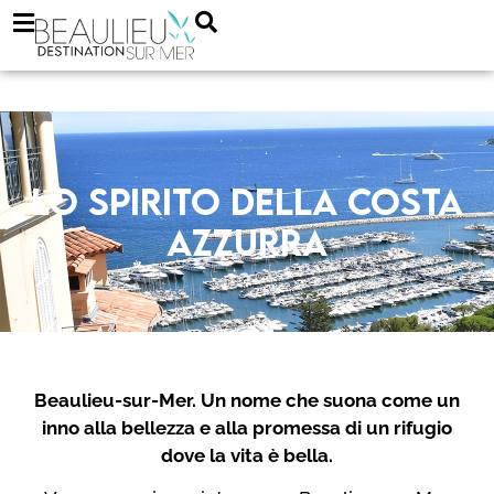
Lo spirito della Costa
Azzurra
Beaulieu-sur-Mer. Un nome che suona come un
inno alla bellezza e alla promessa di un rifugio
dove la vita è bella.