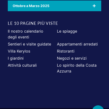
Ottobre a Marzo 2025
LE 10 PAGINE PIÙ VISTE
Il nostro calendario
Le spiagge
degli eventi
Sentieri e visite guidate
Appartamenti arredati
Villa Kerylos
Ristoranti
I giardini
Negozi e servizi
Attività culturali
Lo spirito della Costa
Azzurra