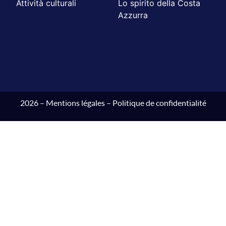
Attività culturali
Lo spirito della Costa
Azzurra
2026 –
Mentions légales
–
Politique de confidentialité