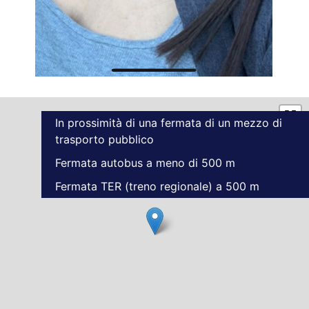
In prossimità di una fermata di un mezzo di
trasporto pubblico
Fermata autobus a meno di 500 m
Fermata TER (treno regionale) a 500 m