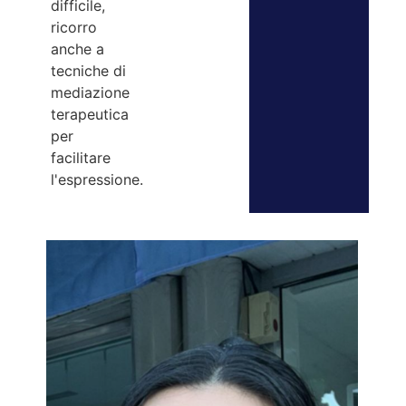
difficile,
ricorro
anche a
tecniche di
mediazione
terapeutica
per
facilitare
l'espressione.