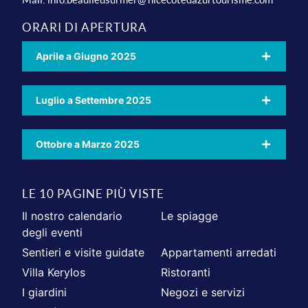
ORARI DI APERTURA
Aprile a Giugno 2025
Luglio a Settembre 2025
Ottobre a Marzo 2025
LE 10 PAGINE PIÙ VISTE
Il nostro calendario
Le spiagge
degli eventi
Sentieri e visite guidate
Appartamenti arredati
Villa Kerylos
Ristoranti
I giardini
Negozi e servizi