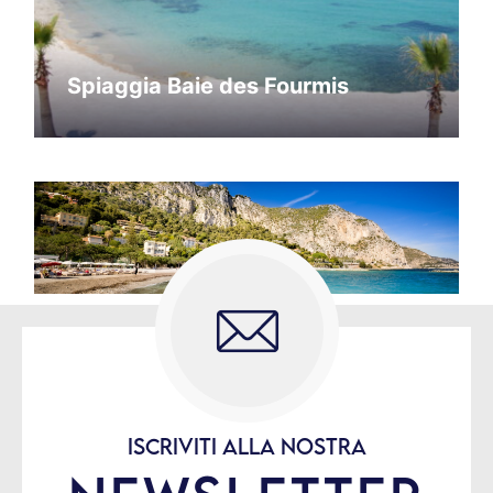
Spiaggia Baie des Fourmis
ISCRIVITI ALLA NOSTRA