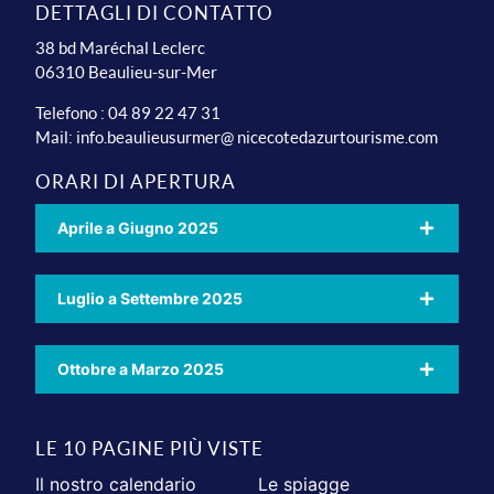
DETTAGLI DI CONTATTO
38 bd Maréchal Leclerc
06310 Beaulieu-sur-Mer
Telefono : 04 89 22 47 31
Mail:
info.beaulieusurmer@ nicecotedazurtourisme.com
ORARI DI APERTURA
Aprile a Giugno 2025
Luglio a Settembre 2025
Ottobre a Marzo 2025
LE 10 PAGINE PIÙ VISTE
Il nostro calendario
Le spiagge