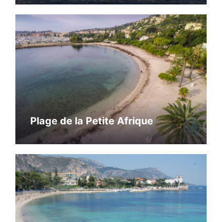
Plage de la Petite Afrique