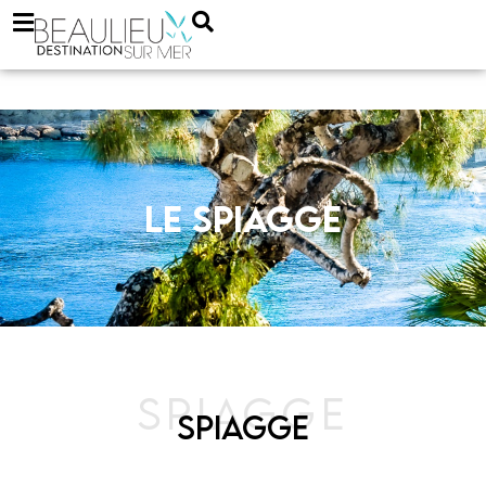
LE SPIAGGE
SPIAGGE
SPIAGGE