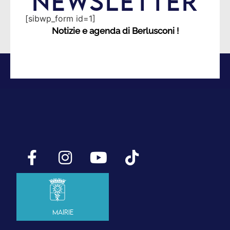
NEWSLETTER
[sibwp_form id=1]
Notizie e agenda di Berlusconi !
Mairie