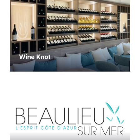
Wine Knot