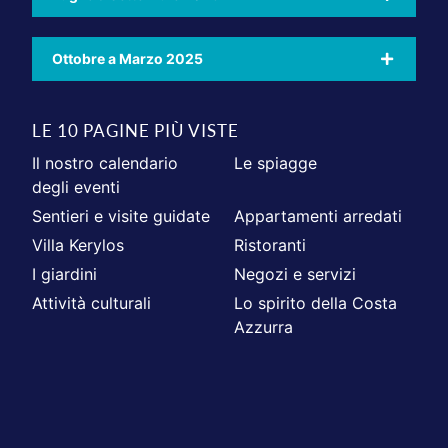
Ottobre a Marzo 2025
LE 10 PAGINE PIÙ VISTE
Il nostro calendario
Le spiagge
degli eventi
Sentieri e visite guidate
Appartamenti arredati
Villa Kerylos
Ristoranti
I giardini
Negozi e servizi
Attività culturali
Lo spirito della Costa
Azzurra