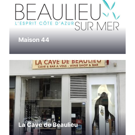
Maison 44
La Cave de Beaulieu