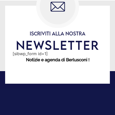
ISCRIVITI ALLA NOSTRA
NEWSLETTER
[sibwp_form id=1]
Notizie e agenda di Berlusconi !