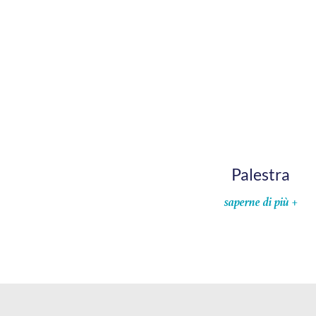
Palestra
saperne di più +