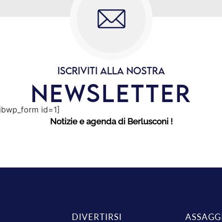
ISCRIVITI ALLA NOSTRA
NEWSLETTER
sibwp_form id=1]
Notizie e agenda di Berlusconi !
DIVERTIRSI
ASSAGG