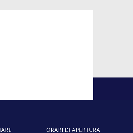
IARE
ORARI DI APERTURA