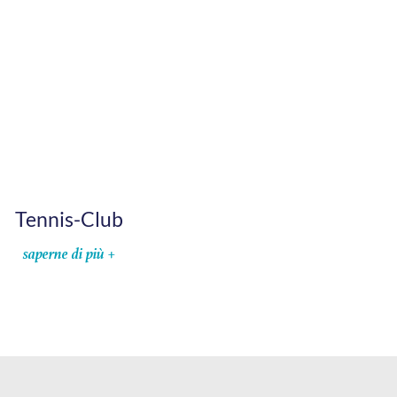
Tennis-Club
saperne di più +