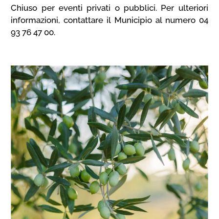
Chiuso per eventi privati o pubblici. Per ulteriori
informazioni, contattare il Municipio al numero 04
93 76 47 00.