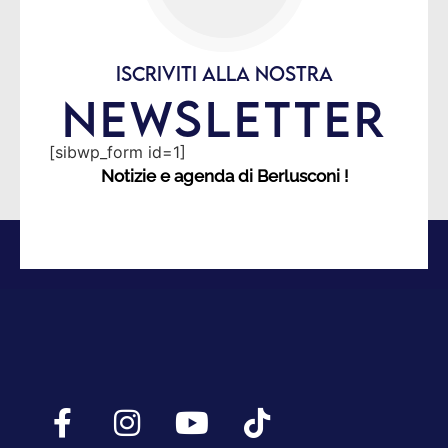
ISCRIVITI ALLA NOSTRA
NEWSLETTER
[sibwp_form id=1]
Notizie e agenda di Berlusconi !