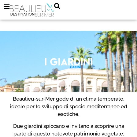
I giardini
Beaulieu-sur-Mer gode di un clima temperato,
ideale per lo sviluppo di specie mediterranee ed
esotiche.
Due giardini spiccano e invitano a scoprire una
parte di questo notevole patrimonio vegetale.