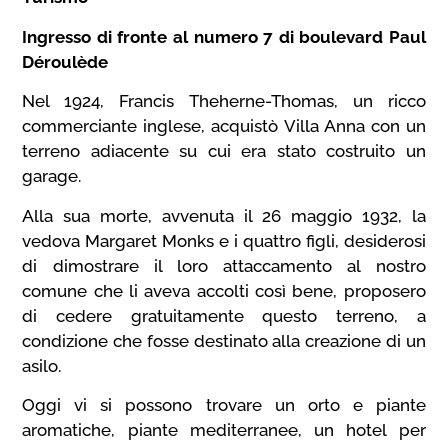
Ingresso di fronte al numero 7 di boulevard Paul
Déroulède
Nel 1924, Francis Theherne-Thomas, un ricco
commerciante inglese, acquistò Villa Anna con un
terreno adiacente su cui era stato costruito un
garage.
Alla sua morte, avvenuta il 26 maggio 1932, la
vedova Margaret Monks e i quattro figli, desiderosi
di dimostrare il loro attaccamento al nostro
comune che li aveva accolti così bene, proposero
di cedere gratuitamente questo terreno, a
condizione che fosse destinato alla creazione di un
asilo.
Oggi vi si possono trovare un orto e piante
aromatiche, piante mediterranee, un hotel per