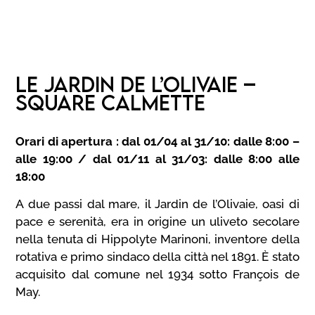
LE JARDIN DE L’OLIVAIE –
SQUARE CALMETTE
Orari di apertura :
dal 01/04 al 31/10: dalle 8:00 –
alle 19:00 /
dal 01/11 al 31/03: dalle 8:00 alle
18:00
A due passi dal mare, il Jardin de l’Olivaie, oasi di
pace e serenità, era in origine un uliveto secolare
nella tenuta di Hippolyte Marinoni, inventore della
rotativa e primo sindaco della città nel 1891. È stato
acquisito dal comune nel 1934 sotto François de
May.