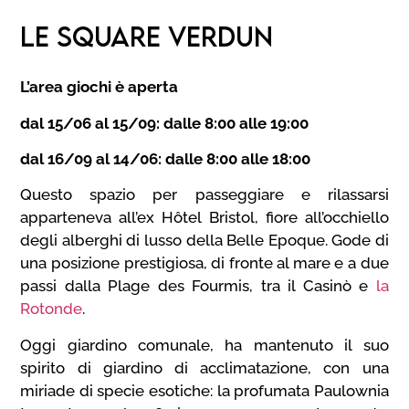
LE SQUARE VERDUN
L’area giochi è aperta
dal 15/06 al 15/09: dalle 8:00 alle 19:00
dal 16/09 al 14/06: dalle 8:00 alle 18:00
Questo spazio per passeggiare e rilassarsi
apparteneva all’ex Hôtel Bristol, fiore all’occhiello
degli alberghi di lusso della Belle Epoque. Gode di
una posizione prestigiosa, di fronte al mare e a due
passi dalla Plage des Fourmis, tra il Casinò e
la
Rotonde
.
Oggi giardino comunale, ha mantenuto il suo
spirito di giardino di acclimatazione, con una
miriade di specie esotiche: la profumata Paulownia