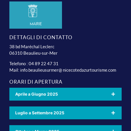
Mairie
DETTAGLI DI CONTATTO
38 bd Maréchal Leclerc
06310 Beaulieu-sur-Mer
Telefono : 04 89 22 47 31
Mail:
info.beaulieusurmer@ nicecotedazurtourisme.com
ORARI DI APERTURA
Aprile a Giugno 2025
Luglio a Settembre 2025