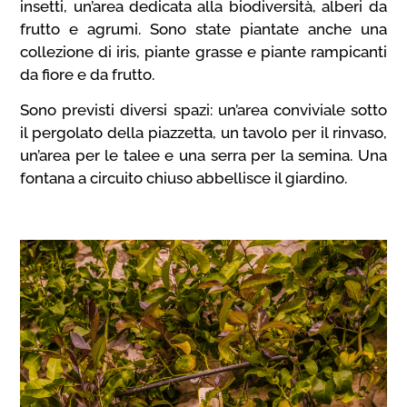
insetti, un’area dedicata alla biodiversità, alberi da
frutto e agrumi. Sono state piantate anche una
collezione di iris, piante grasse e piante rampicanti
da fiore e da frutto.
Sono previsti diversi spazi: un’area conviviale sotto
il pergolato della piazzetta, un tavolo per il rinvaso,
un’area per le talee e una serra per la semina. Una
fontana a circuito chiuso abbellisce il giardino.