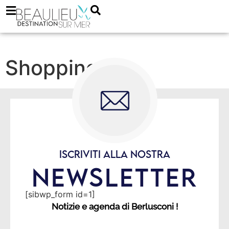
Shopping
ISCRIVITI ALLA NOSTRA
NEWSLETTER
[sibwp_form id=1]
Notizie e agenda di Berlusconi !