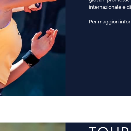
internazionale e di
Per maggiori info