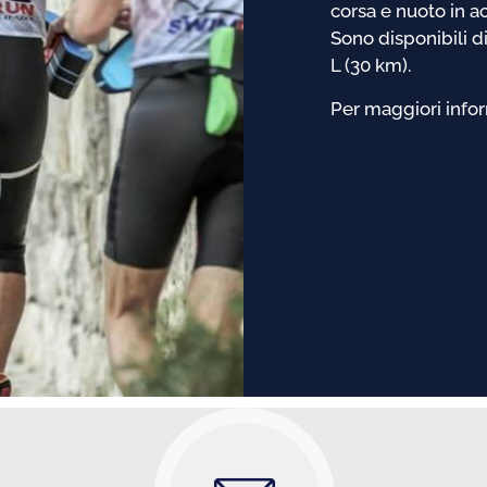
corsa e nuoto in a
Sono disponibili di
L (30 km).
Per maggiori info