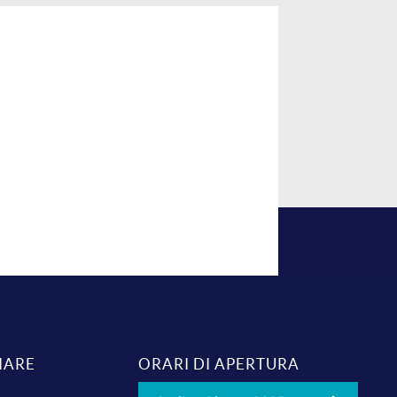
IARE
ORARI DI APERTURA