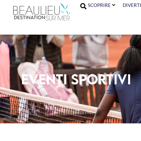
SCOPRIRE
DIVERTI
Eventi sportivi