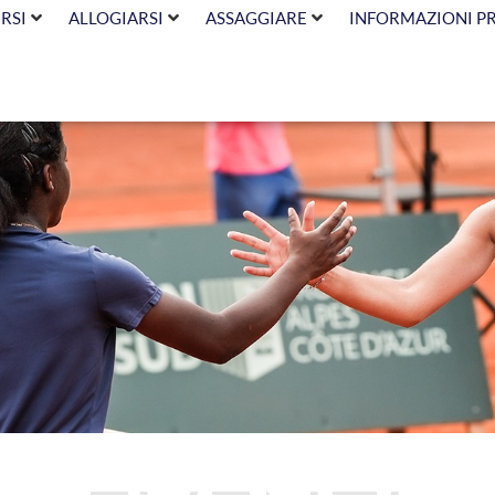
RSI
ALLOGIARSI
ASSAGGIARE
INFORMAZIONI P