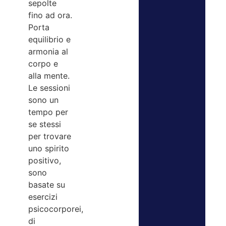
sepolte
fino ad ora.
Porta
equilibrio e
armonia al
corpo e
alla mente.
Le sessioni
sono un
tempo per
se stessi
per trovare
uno spirito
positivo,
sono
basate su
esercizi
psicocorporei,
di