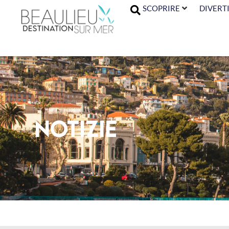
SCOPRIRE
DIVERTI
Notizie