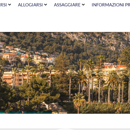
RSI
ALLOGIARSI
ASSAGGIARE
INFORMAZIONI P