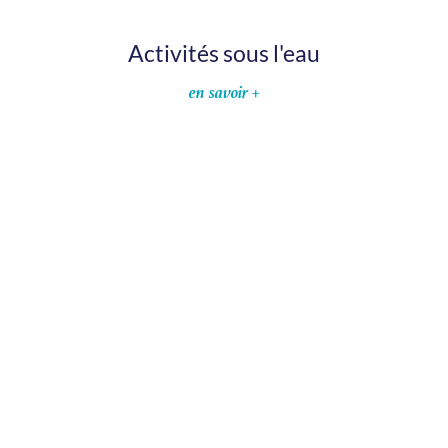
Activités sous l'eau
en savoir +