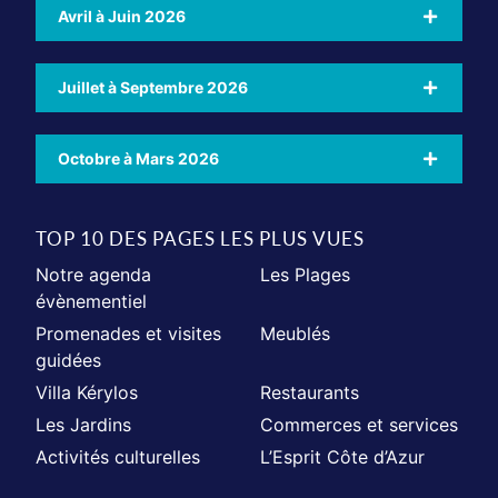
Avril à Juin 2026
Juillet à Septembre 2026
Octobre à Mars 2026
TOP 10 DES PAGES LES PLUS VUES
Notre agenda
Les Plages
évènementiel
Promenades et visites
Meublés
guidées
Villa Kérylos
Restaurants
Les Jardins
Commerces et services
Activités culturelles
L’Esprit Côte d’Azur