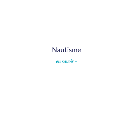
Nautisme
en savoir +