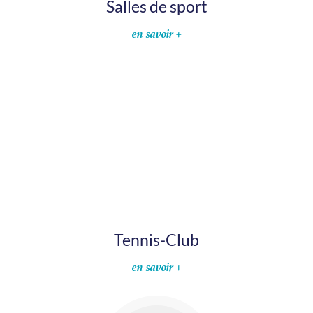
Salles de sport
en savoir +
Tennis-Club
en savoir +