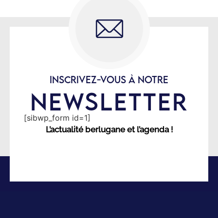
INSCRIVEZ-VOUS À NOTRE
NEWSLETTER
[sibwp_form id=1]
L’actualité berlugane et l’agenda !