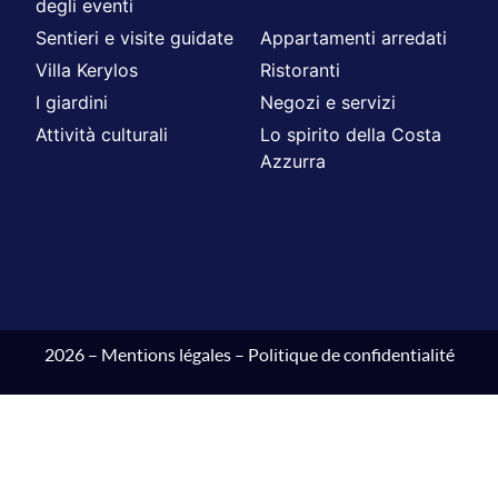
degli eventi
Sentieri e visite guidate
Appartamenti arredati
Villa Kerylos
Ristoranti
I giardini
Negozi e servizi
Attività culturali
Lo spirito della Costa
Azzurra
2026 –
Mentions légales
–
Politique de confidentialité