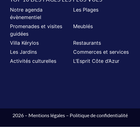
Notre agenda
Les Plages
évènementiel
Promenades et visites
Meublés
guidées
Villa Kérylos
Restaurants
Les Jardins
Commerces et services
Activités culturelles
L’Esprit Côte d’Azur
2026 –
Mentions légales
–
Politique de confidentialité