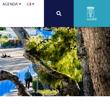
AGENDA
Mairie