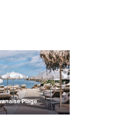
vanaise Plage