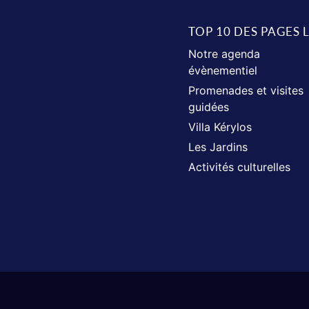
TOP 10 DES PAGES 
Notre agenda
évènementiel
Promenades et visites
guidées
Villa Kérylos
Les Jardins
Activités culturelles