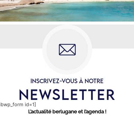
INSCRIVEZ-VOUS À NOTRE
NEWSLETTER
sibwp_form id=1]
L’actualité berlugane et l’agenda !