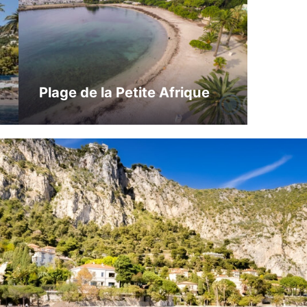
Plage de la Petite Afrique