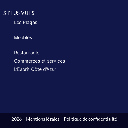
LES PLUS VUES
Les Plages
Meublés
Restaurants
Commerces et services
L’Esprit Côte d’Azur
2026 –
Mentions légales
–
Politique de confidentialité