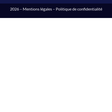
2026 –
Mentions légales
–
Politique de confidentialité