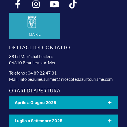
Mairie
DETTAGLI DI CONTATTO
38 bd Maréchal Leclerc
06310 Beaulieu-sur-Mer
Telefono : 04 89 22 47 31
Mail:
info.beaulieusurmer@ nicecotedazurtourisme.com
ORARI DI APERTURA
Aprile a Giugno 2025
Luglio a Settembre 2025