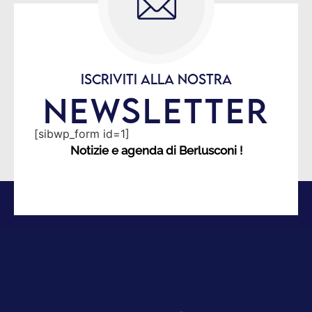
ISCRIVITI ALLA NOSTRA
NEWSLETTER
[sibwp_form id=1]
Notizie e agenda di Berlusconi !