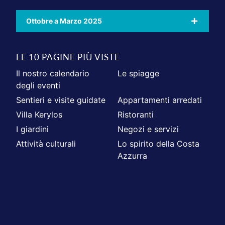
Ottobre a Marzo 2025
LE 10 PAGINE PIÙ VISTE
Il nostro calendario
Le spiagge
degli eventi
Sentieri e visite guidate
Appartamenti arredati
Villa Kerylos
Ristoranti
I giardini
Negozi e servizi
Attività culturali
Lo spirito della Costa
Azzurra