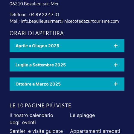
06310 Beaulieu-sur-Mer
Telefono : 04 89 22 47 31
Mail:
info.beaulieusurmer@ nicecotedazurtourisme.com
ORARI DI APERTURA
Aprile a Giugno 2025
Luglio a Settembre 2025
Ottobre a Marzo 2025
LE 10 PAGINE PIÙ VISTE
Il nostro calendario
Le spiagge
degli eventi
Sentieri e visite guidate
Appartamenti arredati