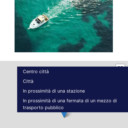
Centro città
Città
In prossimità di una stazione
In prossimità di una fermata di un mezzo di
trasporto pubblico