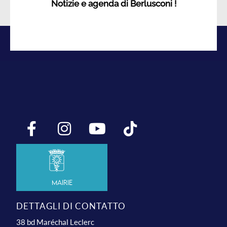
Notizie e agenda di Berlusconi !
Mairie
DETTAGLI DI CONTATTO
38 bd Maréchal Leclerc