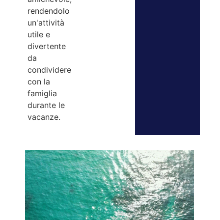
rendendolo
un'attività
utile e
divertente
da
condividere
con la
famiglia
durante le
vacanze.