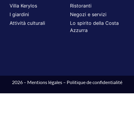
Villa Kerylos
Ristoranti
I giardini
Negozi e servizi
Attività culturali
Lo spirito della Costa
Azzurra
2026 –
Mentions légales
–
Politique de confidentialité