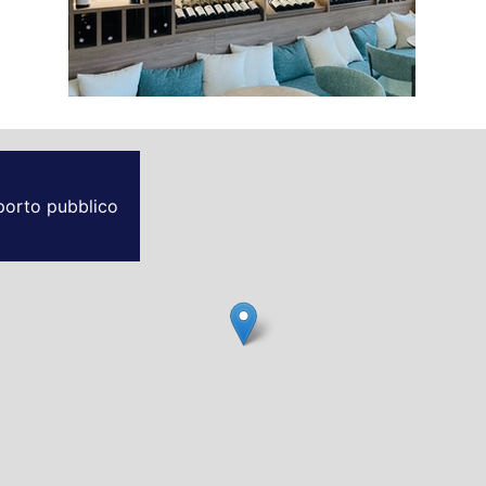
sporto pubblico