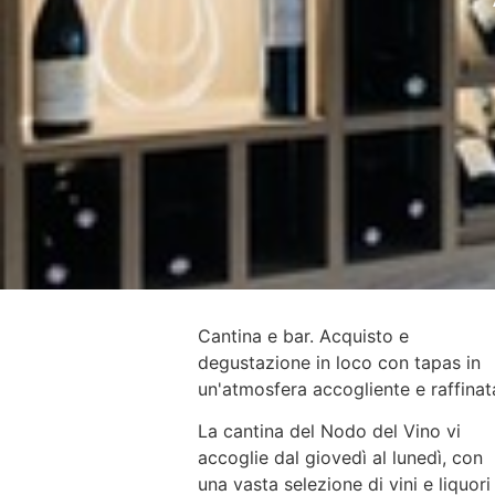
Cantina e bar. Acquisto e
degustazione in loco con tapas in
un'atmosfera accogliente e raffinat
La cantina del Nodo del Vino vi
accoglie dal giovedì al lunedì, con
una vasta selezione di vini e liquori 