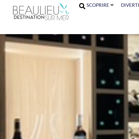
SCOPRIRE
DIVERTI