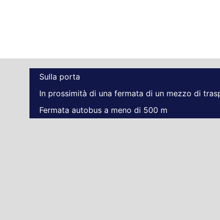
Sulla porta
In prossimità di una fermata di un mezzo di tra
Fermata autobus a meno di 500 m