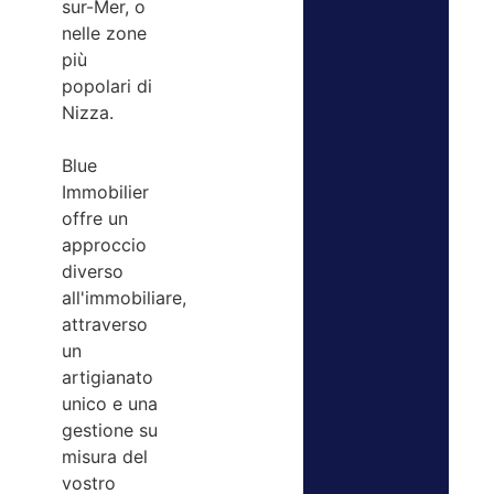
sur-Mer, o
nelle zone
più
popolari di
Nizza.
Blue
Immobilier
offre un
approccio
diverso
all'immobiliare,
attraverso
un
artigianato
unico e una
gestione su
misura del
vostro