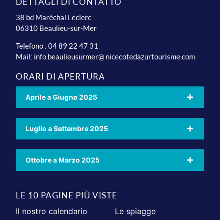
DETTAGLI DI CONTATTO
38 bd Maréchal Leclerc
06310 Beaulieu-sur-Mer
Telefono : 04 89 22 47 31
Mail:
info.beaulieusurmer@ nicecotedazurtourisme.com
ORARI DI APERTURA
Aprile a Giugno 2025
Luglio a Settembre 2025
Ottobre a Marzo 2025
LE 10 PAGINE PIÙ VISTE
Il nostro calendario
Le spiagge