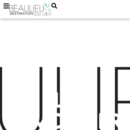
Blue
Immobilier