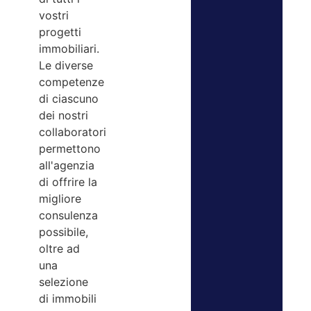
vostri
progetti
immobiliari.
Le diverse
competenze
di ciascuno
dei nostri
collaboratori
permettono
all'agenzia
di offrire la
migliore
consulenza
possibile,
oltre ad
una
selezione
di immobili