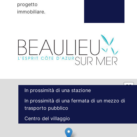
progetto
immobiliare.
In prossimità di una stazione
In prossimità di una fermata di un mezzo di
trasporto pubblico
Centro del villaggio