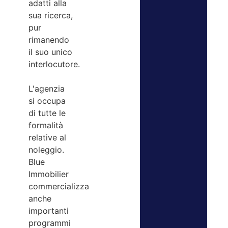
adatti alla
sua ricerca,
pur
rimanendo
il suo unico
interlocutore.
L'agenzia
si occupa
di tutte le
formalità
relative al
noleggio.
Blue
Immobilier
commercializza
anche
importanti
programmi