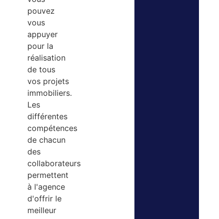
pouvez
vous
appuyer
pour la
réalisation
de tous
vos projets
immobiliers.
Les
différentes
compétences
de chacun
des
collaborateurs
permettent
à l'agence
d'offrir le
meilleur