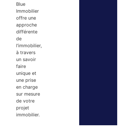
Blue
Immobilier
offre une
approche
différente
de
l’immobilier,
à travers
un savoir
faire
unique et
une prise
en charge
sur mesure
de votre
projet
immobilier.