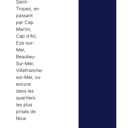
Saint-
Tropez, en
passant
par Cap
Martin,
Cap d'Ail,
Eze-sur-
Mer,
Beaulieu-
Sur-Mer,
Villefranche-
sur-Mer, ou
encore
dans les
quartiers
les plus
prisés de
Nice.