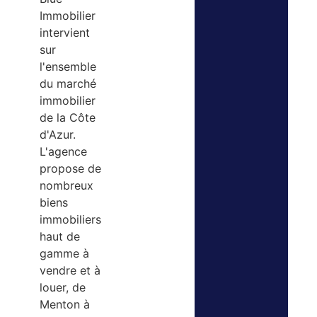
Immobilier
intervient
sur
l'ensemble
du marché
immobilier
de la Côte
d'Azur.
L'agence
propose de
nombreux
biens
immobiliers
haut de
gamme à
vendre et à
louer, de
Menton à