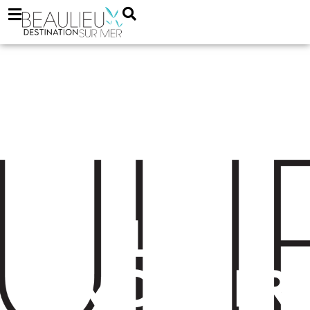
Blue
Immobilier