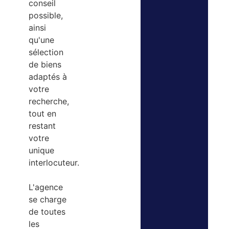
conseil
possible,
ainsi
qu'une
sélection
de biens
adaptés à
votre
recherche,
tout en
restant
votre
unique
interlocuteur.
L'agence
se charge
de toutes
les