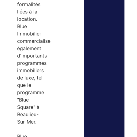
formalités
liées à la
location.
Blue
Immobilier
commercialise
également
d'importants
programmes
immobiliers
de luxe, tel
que le
programme
"Blue
Square" à
Beaulieu-
Sur-Mer.
Blue