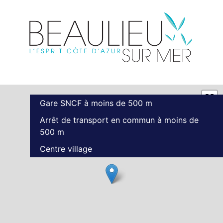
Gare SNCF à moins de 500 m
Arrêt de transport en commun à moins de
500 m
Centre village