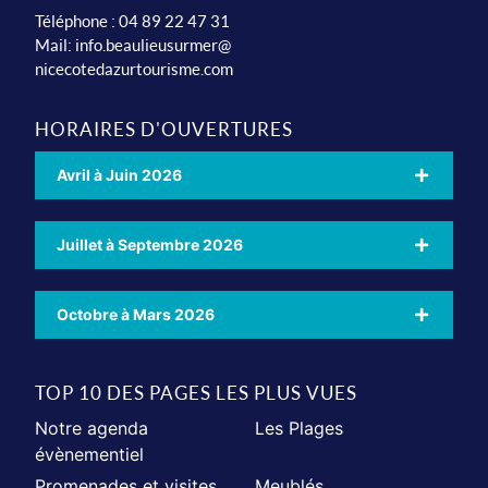
Téléphone : 04 89 22 47 31
Mail:
info.beaulieusurmer@
nicecotedazurtourisme.com
HORAIRES D'OUVERTURES
Avril à Juin 2026
Juillet à Septembre 2026
Octobre à Mars 2026
TOP 10 DES PAGES LES PLUS VUES
Notre agenda
Les Plages
évènementiel
Promenades et visites
Meublés