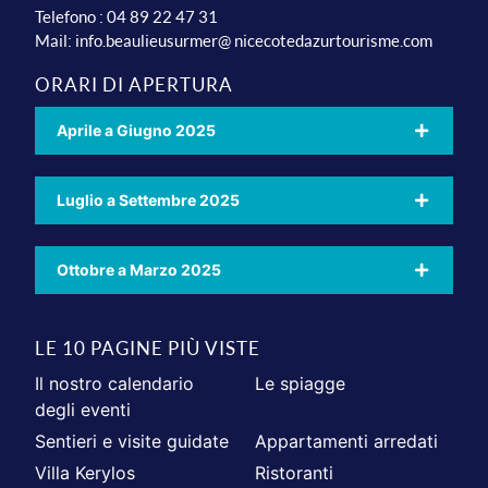
Telefono : 04 89 22 47 31
Mail:
info.beaulieusurmer@ nicecotedazurtourisme.com
ORARI DI APERTURA
Aprile a Giugno 2025
Luglio a Settembre 2025
Ottobre a Marzo 2025
LE 10 PAGINE PIÙ VISTE
Il nostro calendario
Le spiagge
degli eventi
Sentieri e visite guidate
Appartamenti arredati
Villa Kerylos
Ristoranti