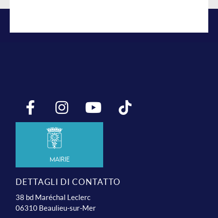
Mairie
DETTAGLI DI CONTATTO
38 bd Maréchal Leclerc
06310 Beaulieu-sur-Mer