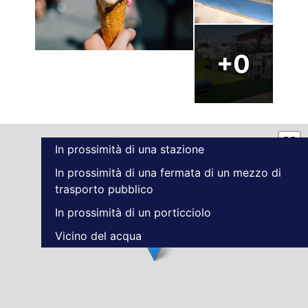
In prossimità di una stazione
In prossimità di una fermata di un mezzo di
trasporto pubblico
In prossimità di un porticciolo
Vicino del acqua