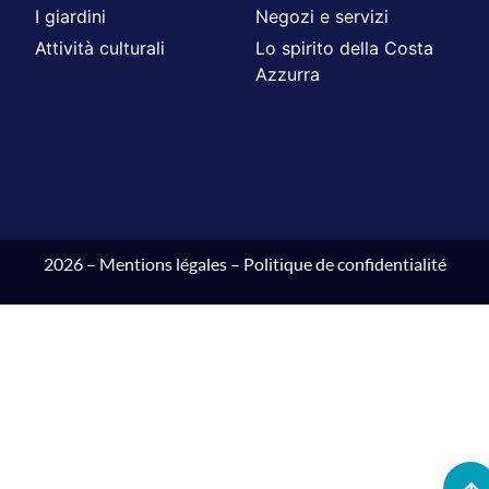
I giardini
Negozi e servizi
Attività culturali
Lo spirito della Costa
Azzurra
2026 –
Mentions légales
–
Politique de confidentialité