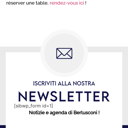
réserver une table,
rendez-vous ici
!
ISCRIVITI ALLA NOSTRA
NEWSLETTER
[sibwp_form id=1]
Notizie e agenda di Berlusconi !