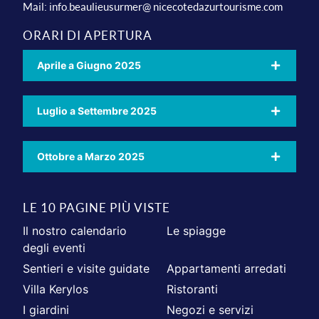
Mail:
info.beaulieusurmer@ nicecotedazurtourisme.com
ORARI DI APERTURA
Aprile a Giugno 2025
Luglio a Settembre 2025
Ottobre a Marzo 2025
LE 10 PAGINE PIÙ VISTE
Il nostro calendario
Le spiagge
degli eventi
Sentieri e visite guidate
Appartamenti arredati
Villa Kerylos
Ristoranti
I giardini
Negozi e servizi