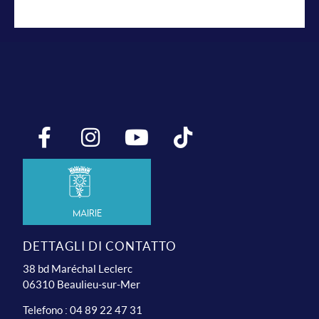
Mairie
DETTAGLI DI CONTATTO
38 bd Maréchal Leclerc
06310 Beaulieu-sur-Mer
Telefono : 04 89 22 47 31