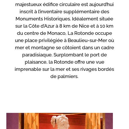
majestueux édifice circulaire est aujourd’hui
inscrit à l’inventaire supplémentaire des
Monuments Historiques. Idéalement située
sur la Côte d’Azur à 8 km de Nice et à 10 km
du centre de Monaco, La Rotonde occupe
une place privilégiée à Beaulieu-sur-Mer où
mer et montagne se côtoient dans un cadre
paradisiaque. Surplombant le port de
plaisance, la Rotonde offre une vue
imprenable sur la mer et ses rivages bordés
de palmiers.