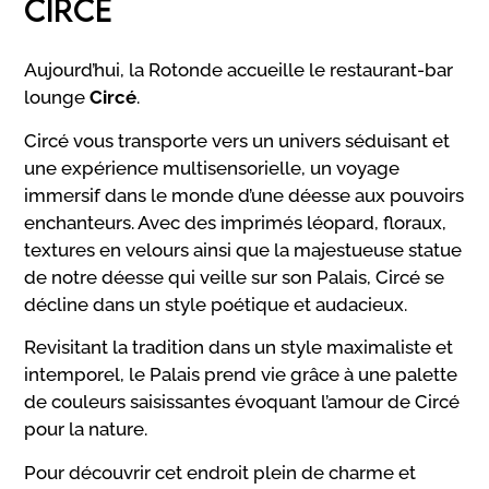
CIRCÉ
Aujourd’hui, la Rotonde accueille le restaurant-bar
lounge
Circé
.
Circé vous transporte vers un univers séduisant et
une expérience multisensorielle, un voyage
immersif dans le monde d’une déesse aux pouvoirs
enchanteurs. Avec des imprimés léopard, floraux,
textures en velours ainsi que la majestueuse statue
de notre déesse qui veille sur son Palais, Circé se
décline dans un style poétique et audacieux.
Revisitant la tradition dans un style maximaliste et
intemporel, le Palais prend vie grâce à une palette
de couleurs saisissantes évoquant l’amour de Circé
pour la nature.
Pour découvrir cet endroit plein de charme et