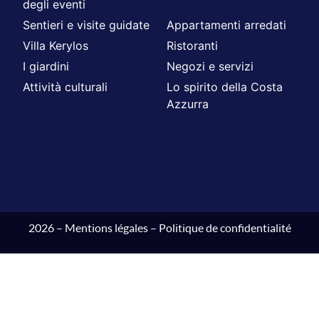
degli eventi
Sentieri e visite guidate
Appartamenti arredati
Villa Kerylos
Ristoranti
I giardini
Negozi e servizi
Attività culturali
Lo spirito della Costa
Azzurra
2026 –
Mentions légales
–
Politique de confidentialité