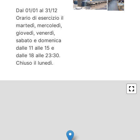
Dal 01/01 al 31/12
Orario di esercizio il
martedì, mercoledì,
giovedì, venerdì,
sabato e domenica
dalle 11 alle 15 e
dalle 18 alle 23:30.
Chiuso il lunedì.