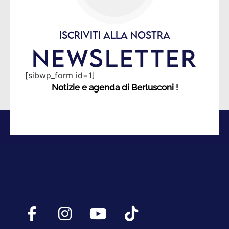
ISCRIVITI ALLA NOSTRA
NEWSLETTER
[sibwp_form id=1]
Notizie e agenda di Berlusconi !