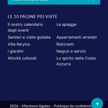
LE 10 PAGINE PIÙ VISTE
Il nostro calendario
Le spiagge
degli eventi
Sentieri e visite guidate
Appartamenti arredati
Villa Kerylos
Ristoranti
I giardini
Negozi e servizi
Attività culturali
Lo spirito della Costa
Azzurra
2026 –
Mentions légales
–
Politique de confidentialité