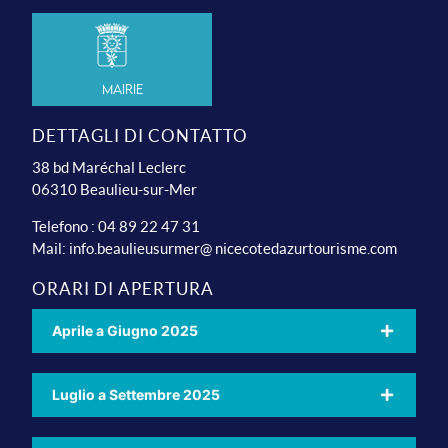
Mairie
DETTAGLI DI CONTATTO
38 bd Maréchal Leclerc
06310 Beaulieu-sur-Mer
Telefono : 04 89 22 47 31
Mail:
info.beaulieusurmer@ nicecotedazurtourisme.com
ORARI DI APERTURA
Aprile a Giugno 2025
Luglio a Settembre 2025