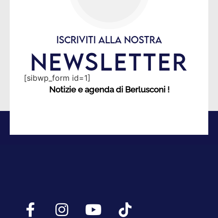
ISCRIVITI ALLA NOSTRA
NEWSLETTER
[sibwp_form id=1]
Notizie e agenda di Berlusconi !