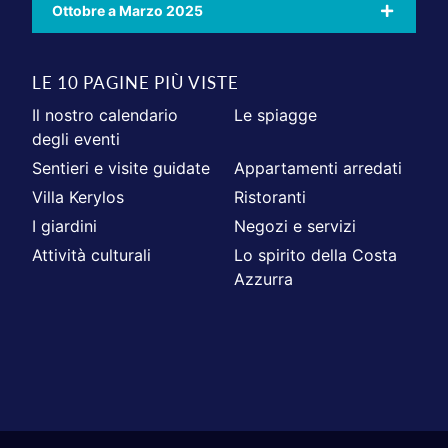
Ottobre a Marzo 2025
LE 10 PAGINE PIÙ VISTE
Il nostro calendario
Le spiagge
degli eventi
Sentieri e visite guidate
Appartamenti arredati
Villa Kerylos
Ristoranti
I giardini
Negozi e servizi
Attività culturali
Lo spirito della Costa
Azzurra