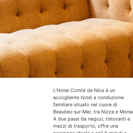
L'Hotel Comté de Nice è un
accogliente hotel a conduzione
familiare situato nel cuore di
Beaulieu-sur-Mer, tra Nizza e Mona
A due passi da negozi, ristoranti e
mezzi di trasporto, offre una