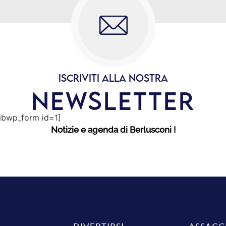
ISCRIVITI ALLA NOSTRA
NEWSLETTER
sibwp_form id=1]
Notizie e agenda di Berlusconi !