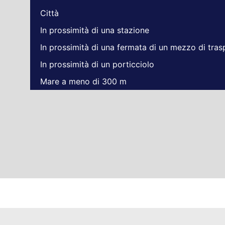
Città
In prossimità di una stazione
In prossimità di una fermata di un mezzo di tra
In prossimità di un porticciolo
Mare a meno di 300 m