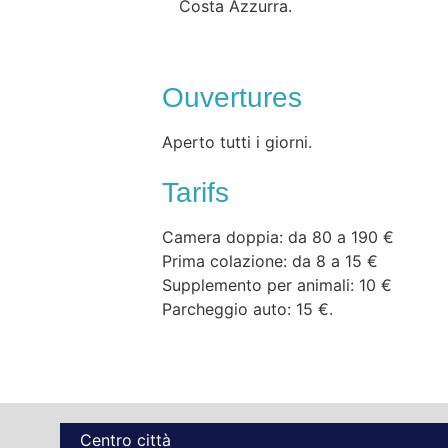
Costa Azzurra.
Ouvertures
Aperto tutti i giorni.
Tarifs
Camera doppia: da 80 a 190 €
Prima colazione: da 8 a 15 €
Supplemento per animali: 10 €
Parcheggio auto: 15 €.
Centro città