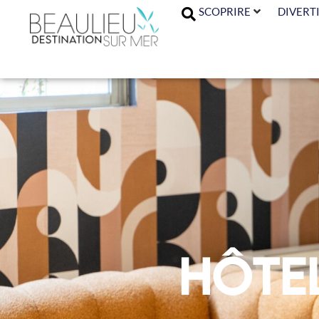
SCOPRIRE
DIVERTI
Hôtel