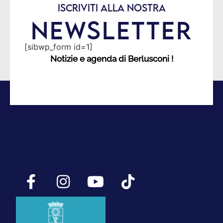
ISCRIVITI ALLA NOSTRA
NEWSLETTER
[sibwp_form id=1]
Notizie e agenda di Berlusconi !