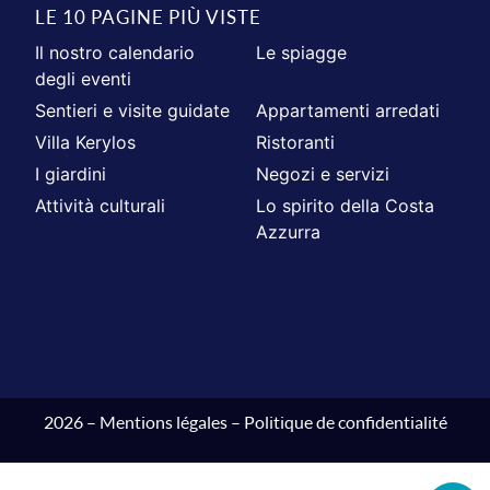
LE 10 PAGINE PIÙ VISTE
Il nostro calendario
Le spiagge
degli eventi
Sentieri e visite guidate
Appartamenti arredati
Villa Kerylos
Ristoranti
I giardini
Negozi e servizi
Attività culturali
Lo spirito della Costa
Azzurra
2026 –
Mentions légales
–
Politique de confidentialité