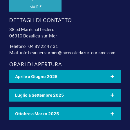
Mairie
DETTAGLI DI CONTATTO
38 bd Maréchal Leclerc
06310 Beaulieu-sur-Mer
Telefono : 04 89 22 47 31
Mail:
info.beaulieusurmer@ nicecotedazurtourisme.com
ORARI DI APERTURA
Aprile a Giugno 2025
Luglio a Settembre 2025
Ottobre a Marzo 2025