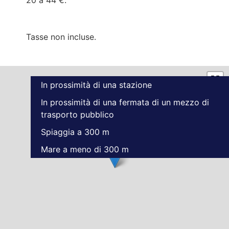
20 a 44 €.
Tasse non incluse.
In prossimità di una stazione
In prossimità di una fermata di un mezzo di
trasporto pubblico
Spiaggia a 300 m
Mare a meno di 300 m