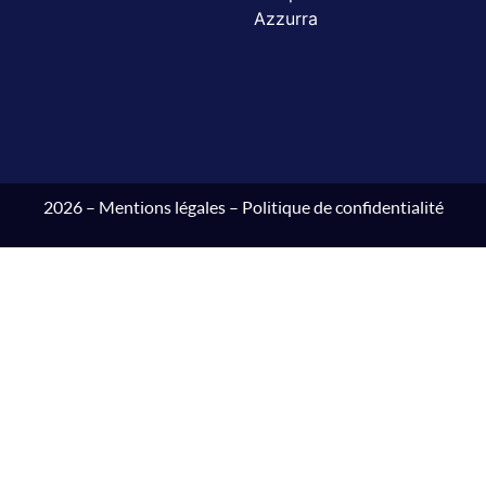
Azzurra
2026 –
Mentions légales
–
Politique de confidentialité