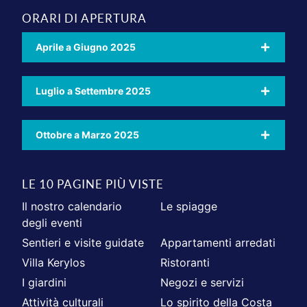
ORARI DI APERTURA
Aprile a Giugno 2025
Luglio a Settembre 2025
Ottobre a Marzo 2025
LE 10 PAGINE PIÙ VISTE
Il nostro calendario
Le spiagge
degli eventi
Sentieri e visite guidate
Appartamenti arredati
Villa Kerylos
Ristoranti
I giardini
Negozi e servizi
Attività culturali
Lo spirito della Costa