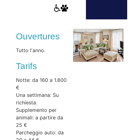
Ouvertures
Tutto l'anno.
Tarifs
Notte: da 160 a 1.800
€
Una settimana: Su
richiesta.
Supplemento per
animali: a partire da
25 €
Parcheggio auto: da