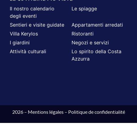
Il nostro calendario
Le spiagge
degli eventi
Sentieri e visite guidate
Appartamenti arredati
Villa Kerylos
Ristoranti
I giardini
Negozi e servizi
Attività culturali
Lo spirito della Costa
Azzurra
2026 –
Mentions légales
–
Politique de confidentialité