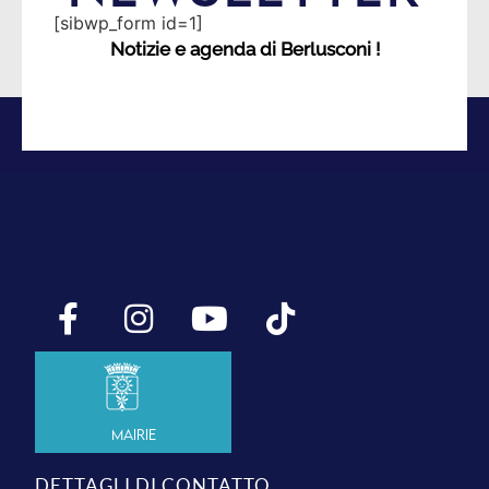
[sibwp_form id=1]
Notizie e agenda di Berlusconi !
Mairie
DETTAGLI DI CONTATTO