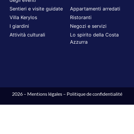
Sentieri e visite guidate
Appartamenti arredati
Villa Kerylos
Ristoranti
I giardini
Negozi e servizi
Attività culturali
Lo spirito della Costa
Azzurra
2026 –
Mentions légales
–
Politique de confidentialité