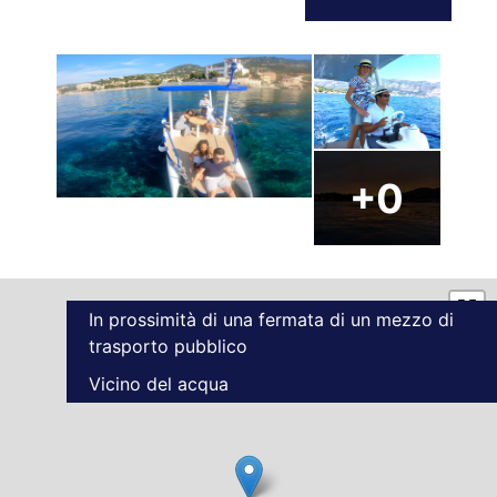
In prossimità di una fermata di un mezzo di
trasporto pubblico
Vicino del acqua