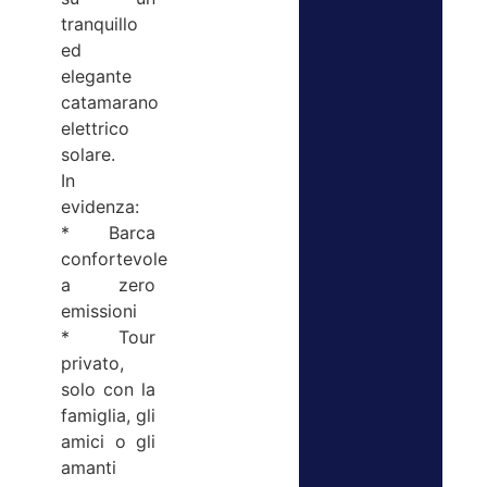
tranquillo
ed
elegante
catamarano
elettrico
solare.
In
evidenza:
* Barca
confortevole
a zero
emissioni
* Tour
privato,
solo con la
famiglia, gli
amici o gli
amanti