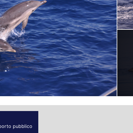
sporto pubblico