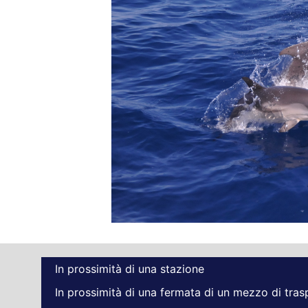
In prossimità di una stazione
In prossimità di una fermata di un mezzo di tra