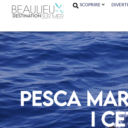
SCOPRIRE
DIVERTI
Pesca mar
i ce