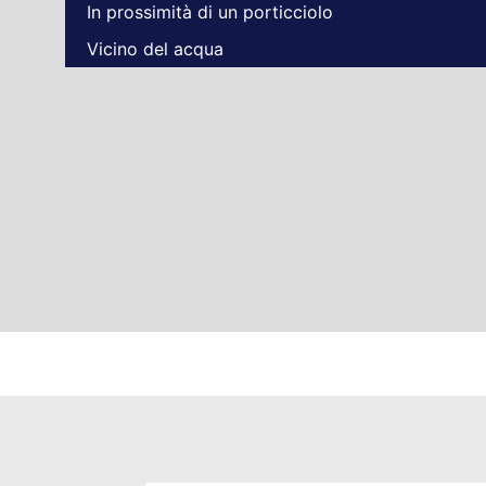
In prossimità di un porticciolo
Vicino del acqua