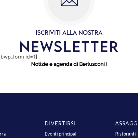
ISCRIVITI ALLA NOSTRA
NEWSLETTER
sibwp_form id=1]
Notizie e agenda di Berlusconi !
DIVERTIRSI
ASSAGG
urra
Eventi principali
Ristoranti