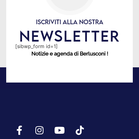
ISCRIVITI ALLA NOSTRA
NEWSLETTER
[sibwp_form id=1]
Notizie e agenda di Berlusconi !