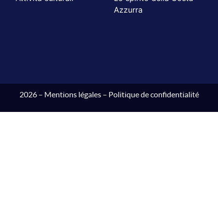
Azzurra
2026 –
Mentions légales
–
Politique de confidentialité