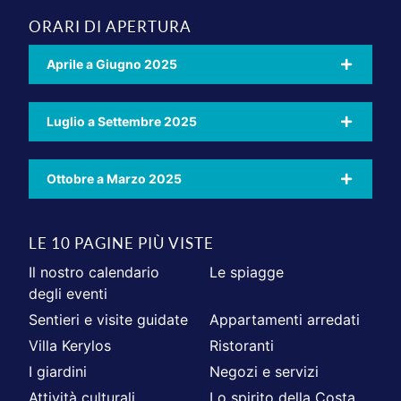
ORARI DI APERTURA
Aprile a Giugno 2025
Luglio a Settembre 2025
Ottobre a Marzo 2025
LE 10 PAGINE PIÙ VISTE
Il nostro calendario
Le spiagge
degli eventi
Sentieri e visite guidate
Appartamenti arredati
Villa Kerylos
Ristoranti
I giardini
Negozi e servizi
Attività culturali
Lo spirito della Costa