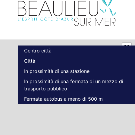
Centro città
Città
In prossimità di una stazione
In prossimità di una fermata di un mezzo di
trasporto pubblico
Fermata autobus a meno di 500 m