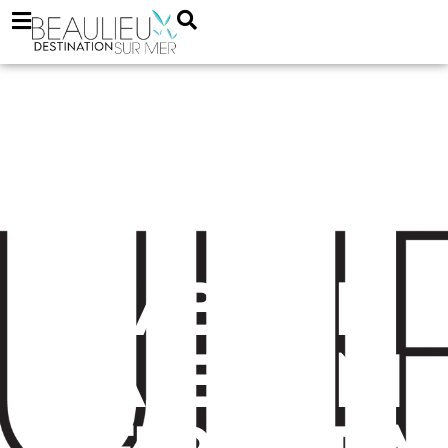
Isabelle
Calendini