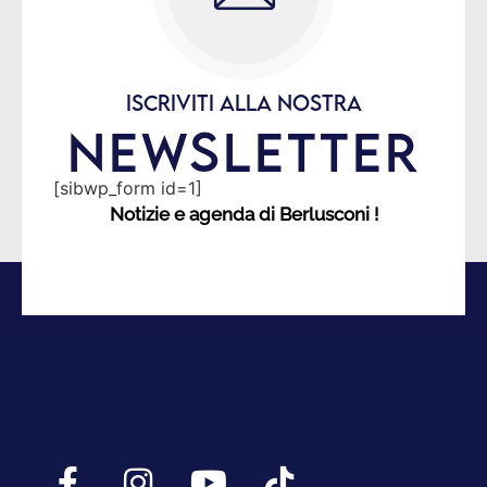
ISCRIVITI ALLA NOSTRA
NEWSLETTER
[sibwp_form id=1]
Notizie e agenda di Berlusconi !