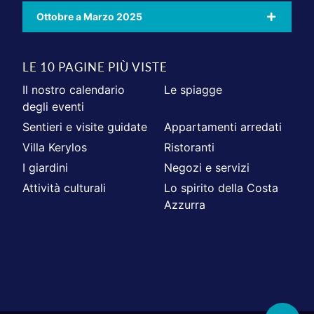
Ottobre a Marzo 2025
LE 10 PAGINE PIÙ VISTE
Il nostro calendario
Le spiagge
degli eventi
Sentieri e visite guidate
Appartamenti arredati
Villa Kerylos
Ristoranti
I giardini
Negozi e servizi
Attività culturali
Lo spirito della Costa
Azzurra