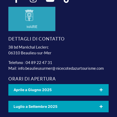
Mairie
DETTAGLI DI CONTATTO
38 bd Maréchal Leclerc
06310 Beaulieu-sur-Mer
Telefono : 04 89 22 47 31
Mail:
info.beaulieusurmer@ nicecotedazurtourisme.com
ORARI DI APERTURA
Aprile a Giugno 2025
Luglio a Settembre 2025