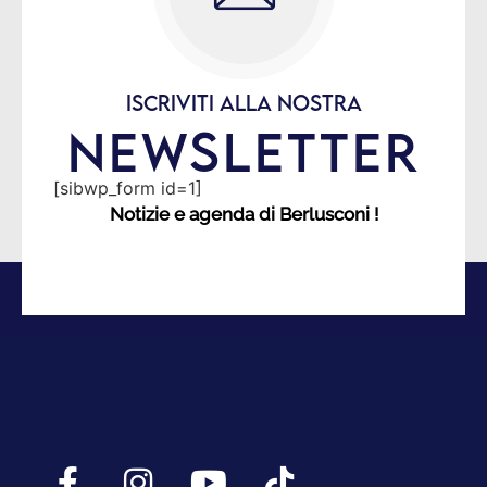
ISCRIVITI ALLA NOSTRA
NEWSLETTER
[sibwp_form id=1]
Notizie e agenda di Berlusconi !