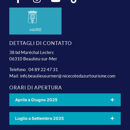
Mairie
DETTAGLI DI CONTATTO
38 bd Maréchal Leclerc
06310 Beaulieu-sur-Mer
Telefono : 04 89 22 47 31
Mail:
info.beaulieusurmer@ nicecotedazurtourisme.com
ORARI DI APERTURA
Aprile a Giugno 2025
Luglio a Settembre 2025