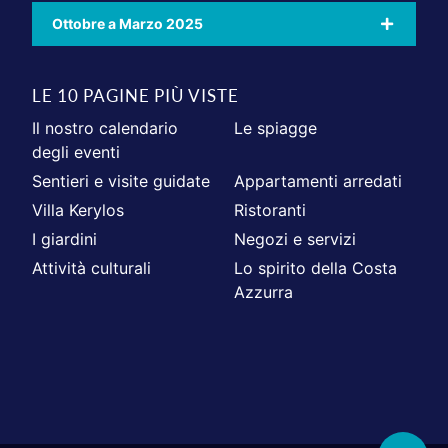
Ottobre a Marzo 2025
LE 10 PAGINE PIÙ VISTE
Il nostro calendario
Le spiagge
degli eventi
Sentieri e visite guidate
Appartamenti arredati
Villa Kerylos
Ristoranti
I giardini
Negozi e servizi
Attività culturali
Lo spirito della Costa
Azzurra