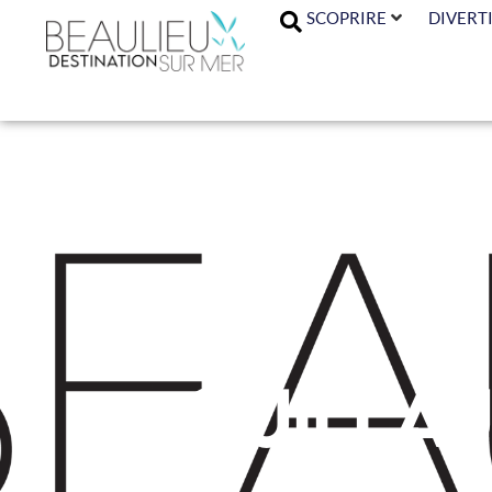
SCOPRIRE
DIVERTI
Guillau