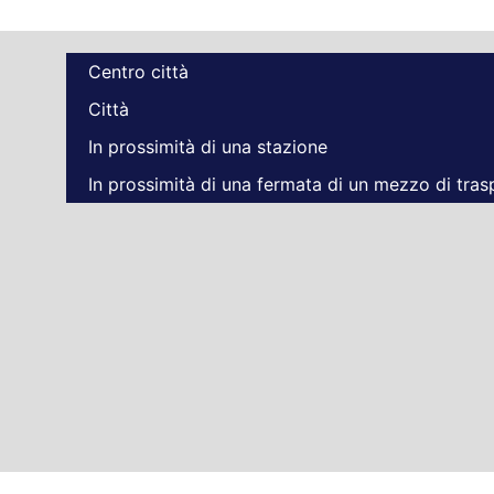
Centro città
Città
In prossimità di una stazione
In prossimità di una fermata di un mezzo di tra