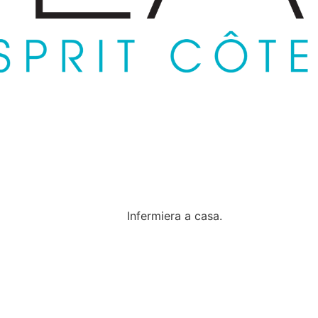
Infermiera a casa.