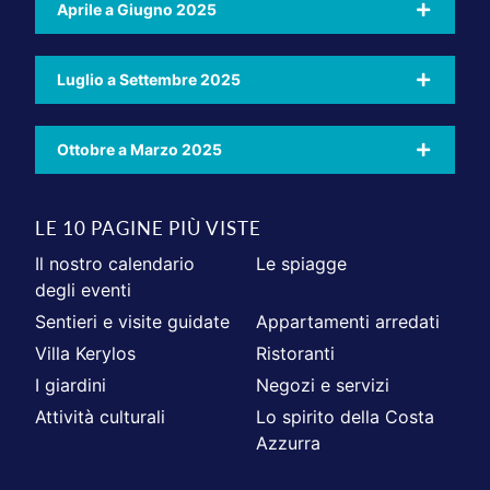
Aprile a Giugno 2025
Luglio a Settembre 2025
Ottobre a Marzo 2025
LE 10 PAGINE PIÙ VISTE
Il nostro calendario
Le spiagge
degli eventi
Sentieri e visite guidate
Appartamenti arredati
Villa Kerylos
Ristoranti
I giardini
Negozi e servizi
Attività culturali
Lo spirito della Costa
Azzurra