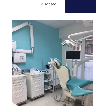
e sabato.