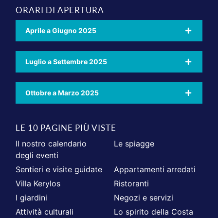
ORARI DI APERTURA
Aprile a Giugno 2025
Luglio a Settembre 2025
Ottobre a Marzo 2025
LE 10 PAGINE PIÙ VISTE
Il nostro calendario
Le spiagge
degli eventi
Sentieri e visite guidate
Appartamenti arredati
Villa Kerylos
Ristoranti
I giardini
Negozi e servizi
Attività culturali
Lo spirito della Costa