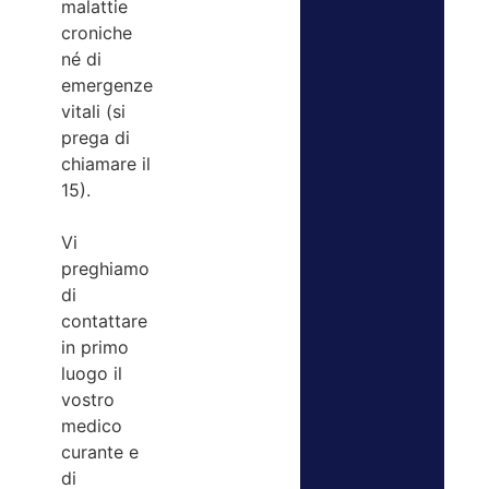
malattie
croniche
né di
emergenze
vitali (si
prega di
chiamare il
15).
Vi
preghiamo
di
contattare
in primo
luogo il
vostro
medico
curante e
di