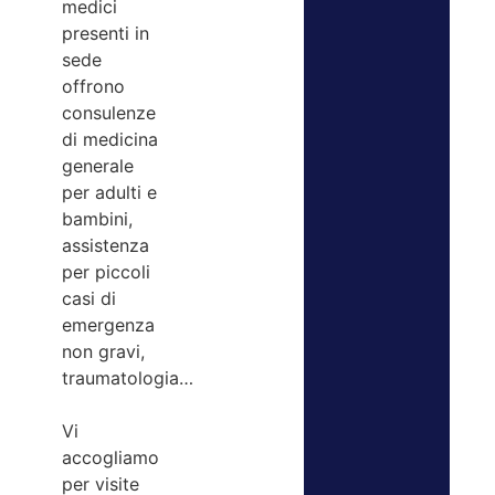
medici
presenti in
sede
offrono
consulenze
di medicina
generale
per adulti e
bambini,
assistenza
per piccoli
casi di
emergenza
non gravi,
traumatologia…
Vi
accogliamo
per visite