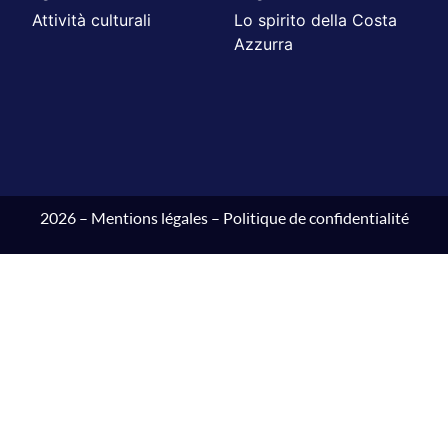
Attività culturali
Lo spirito della Costa
Azzurra
2026 –
Mentions légales
–
Politique de confidentialité