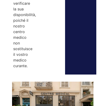
verificare
la sua
disponibilità,
poiché il
nostro
centro
medico
non
sostituisce
il vostro
medico
curante.