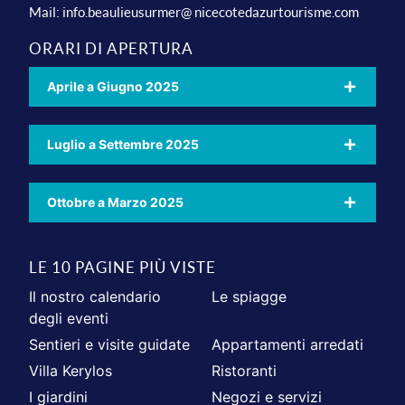
Mail:
info.beaulieusurmer@ nicecotedazurtourisme.com
ORARI DI APERTURA
Aprile a Giugno 2025
Luglio a Settembre 2025
Ottobre a Marzo 2025
LE 10 PAGINE PIÙ VISTE
Il nostro calendario
Le spiagge
degli eventi
Sentieri e visite guidate
Appartamenti arredati
Villa Kerylos
Ristoranti
I giardini
Negozi e servizi