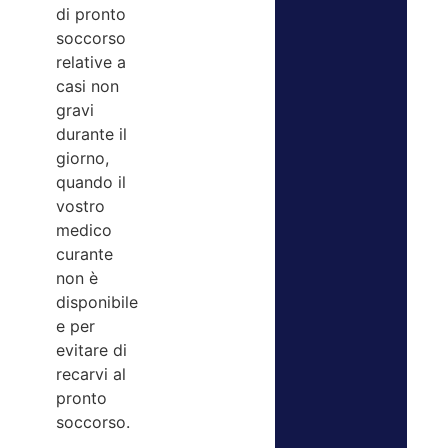
di pronto
soccorso
relative a
casi non
gravi
durante il
giorno,
quando il
vostro
medico
curante
non è
disponibile
e per
evitare di
recarvi al
pronto
soccorso.