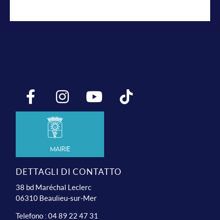
Mairie
DETTAGLI DI CONTATTO
38 bd Maréchal Leclerc
06310 Beaulieu-sur-Mer
Telefono : 04 89 22 47 31