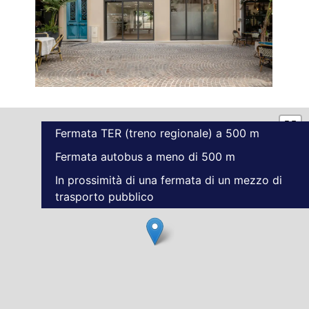
Fermata TER (treno regionale) a 500 m
Fermata autobus a meno di 500 m
In prossimità di una fermata di un mezzo di
trasporto pubblico