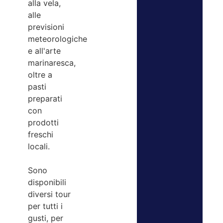
alla vela,
alle
previsioni
meteorologiche
e all'arte
marinaresca,
oltre a
pasti
preparati
con
prodotti
freschi
locali.
Sono
disponibili
diversi tour
per tutti i
gusti, per