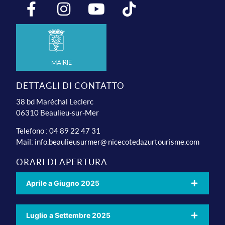
Mairie
DETTAGLI DI CONTATTO
38 bd Maréchal Leclerc
06310 Beaulieu-sur-Mer
Telefono : 04 89 22 47 31
Mail:
info.beaulieusurmer@ nicecotedazurtourisme.com
ORARI DI APERTURA
Aprile a Giugno 2025
Luglio a Settembre 2025