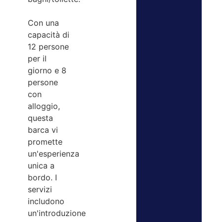
Con una
capacità di
12 persone
per il
giorno e 8
persone
con
alloggio,
questa
barca vi
promette
un'esperienza
unica a
bordo. I
servizi
includono
un'introduzione