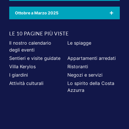
Ottobre a Marzo 2025
LE 10 PAGINE PIÙ VISTE
Il nostro calendario
Le spiagge
degli eventi
Sentieri e visite guidate
Appartamenti arredati
Villa Kerylos
Ristoranti
I giardini
Negozi e servizi
Attività culturali
Lo spirito della Costa
Azzurra