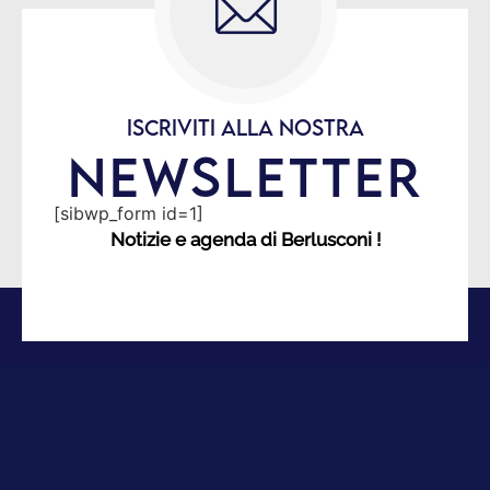
ISCRIVITI ALLA NOSTRA
NEWSLETTER
[sibwp_form id=1]
Notizie e agenda di Berlusconi !