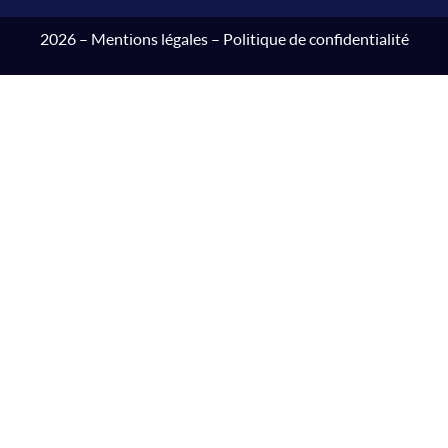
2026 –
Mentions légales
–
Politique de confidentialité