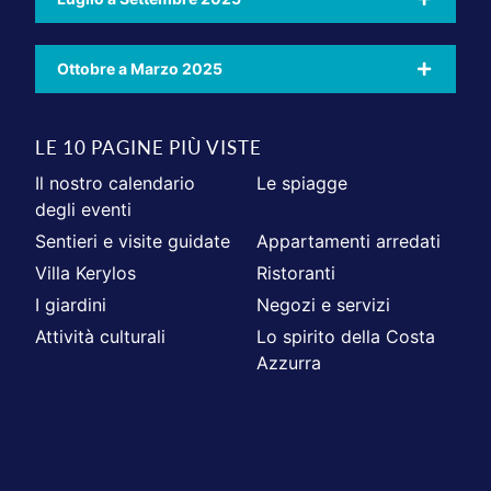
Ottobre a Marzo 2025
LE 10 PAGINE PIÙ VISTE
Il nostro calendario
Le spiagge
degli eventi
Sentieri e visite guidate
Appartamenti arredati
Villa Kerylos
Ristoranti
I giardini
Negozi e servizi
Attività culturali
Lo spirito della Costa
Azzurra