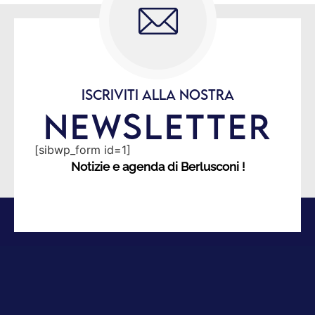
ISCRIVITI ALLA NOSTRA
NEWSLETTER
[sibwp_form id=1]
Notizie e agenda di Berlusconi !