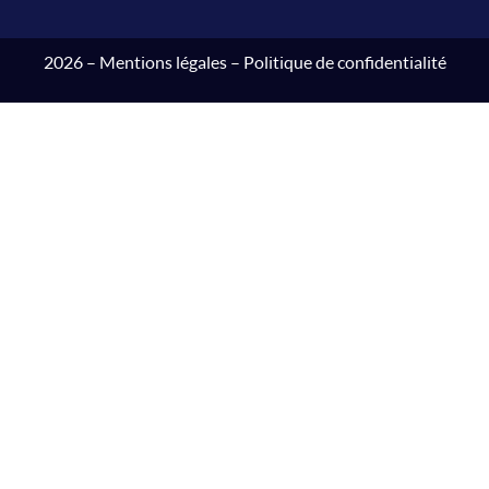
2026 –
Mentions légales
–
Politique de confidentialité