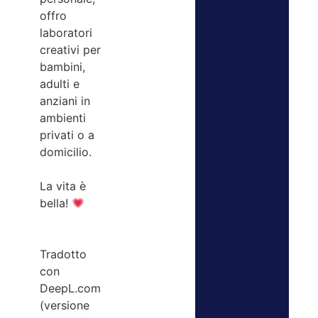
offro
laboratori
creativi per
bambini,
adulti e
anziani in
ambienti
privati o a
domicilio.
La vita è
bella!
Tradotto
con
DeepL.com
(versione