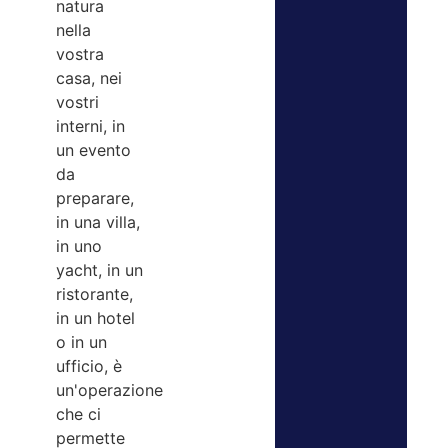
natura
nella
vostra
casa, nei
vostri
interni, in
un evento
da
preparare,
in una villa,
in uno
yacht, in un
ristorante,
in un hotel
o in un
ufficio, è
un'operazione
che ci
permette