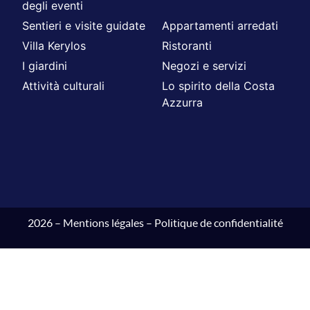
degli eventi
Sentieri e visite guidate
Appartamenti arredati
Villa Kerylos
Ristoranti
I giardini
Negozi e servizi
Attività culturali
Lo spirito della Costa
Azzurra
2026 –
Mentions légales
–
Politique de confidentialité