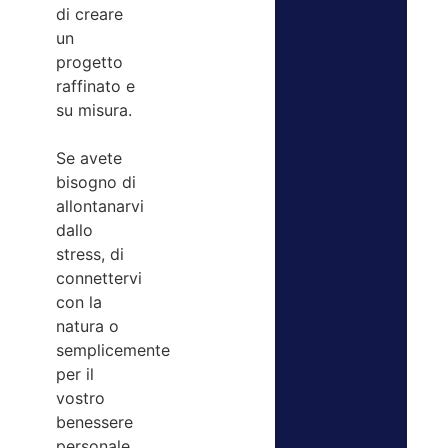
di creare
un
progetto
raffinato e
su misura.
Se avete
bisogno di
allontanarvi
dallo
stress, di
connettervi
con la
natura o
semplicemente
per il
vostro
benessere
personale,