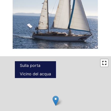
Sulla porta
Vicino del acqua