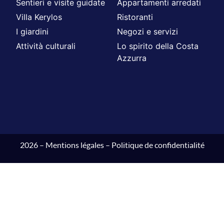
Sentieri e visite guidate
Appartamenti arredati
Villa Kerylos
Ristoranti
I giardini
Negozi e servizi
Attività culturali
Lo spirito della Costa
Azzurra
2026 –
Mentions légales
–
Politique de confidentialité