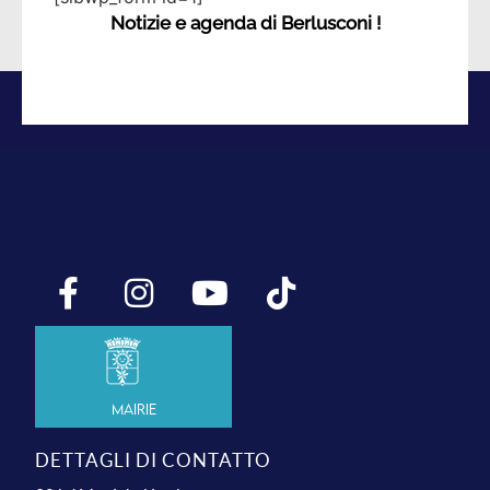
Notizie e agenda di Berlusconi !
Mairie
DETTAGLI DI CONTATTO