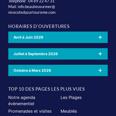
Téléphone : 04 89 22 47 31
Mail:
info.beaulieusurmer@
nicecotedazurtourisme.com
HORAIRES D'OUVERTURES
Avril à Juin 2026
Juillet à Septembre 2026
Octobre à Mars 2026
TOP 10 DES PAGES LES PLUS VUES
Notre agenda
Les Plages
évènementiel
Promenades et visites
Meublés