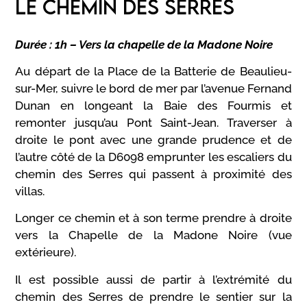
LE CHEMIN DES SERRES
Durée : 1h – Vers la chapelle de la Madone Noire
Au départ de la Place de la Batterie de Beaulieu-
sur-Mer, suivre le bord de mer par l’avenue Fernand
Dunan en longeant la Baie des Fourmis et
remonter jusqu’au Pont Saint-Jean. Traverser à
droite le pont avec une grande prudence et de
l’autre côté de la D6098 emprunter les escaliers du
chemin des Serres qui passent à proximité des
villas.
Longer ce chemin et à son terme prendre à droite
vers la Chapelle de la Madone Noire (vue
extérieure).
Il est possible aussi de partir à l’extrémité du
chemin des Serres de prendre le sentier sur la