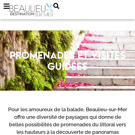
Promenades et visites
guidées
Pour les amoureux de la balade, Beaulieu-sur-Mer
offre une diversité de paysages qui donne de
belles possibilités de promenades du littoral vers
les hauteurs à la découverte de panoramas