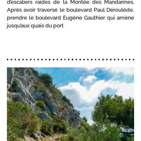
d’escaliers raides de la Montée des Mandarines.
Après avoir traversé le boulevard Paul Déroulède,
prendre le boulevard Eugène Gauthier qui amène
jusqu’aux quais du port