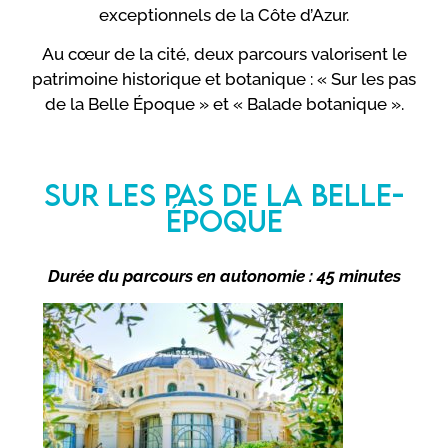
exceptionnels de la Côte d’Azur.
Au cœur de la cité, deux parcours valorisent le
patrimoine historique et botanique : « Sur les pas
de la Belle Époque » et « Balade botanique ».
SUR LES PAS DE LA BELLE-
ÉPOQUE
Durée du parcours en autonomie : 45 minutes