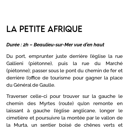
LA PETITE AFRIQUE
Durée : 2h – Beaulieu-sur-Mer vue d’en haut
Du port, emprunter juste derrière l’église la rue
Gallieni (piétonne), puis la rue du Marché
(piétonne); passer sous le pont du chemin de fer et
derrière l’office de tourisme pour gagner la place
du Général de Gaulle.
Traverser celle-ci pour trouver sur la gauche le
chemin des Myrtes (route) qu’on remonte en
laissant à gauche l’église anglicane, longer le
cimetière et poursuivre la montée par le vallon de
la Murta, un sentier boisé de chênes verts et