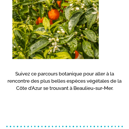
Suivez ce parcours botanique pour aller à la
rencontre des plus belles espèces végétales de la
Côte d’Azur se trouvant à Beaulieu-sur-Mer.