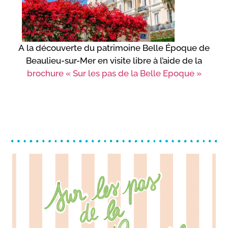
A la découverte du patrimoine Belle Époque de
Beaulieu-sur-Mer en visite libre à l’aide de la
brochure « Sur les pas de la Belle Epoque »