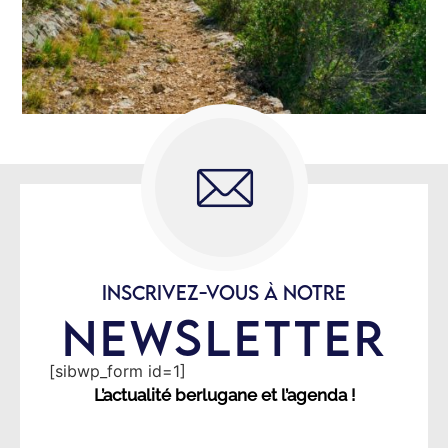
INSCRIVEZ-VOUS À NOTRE
NEWSLETTER
[sibwp_form id=1]
L’actualité berlugane et l’agenda !