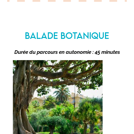
BALADE BOTANIQUE
Durée du parcours en autonomie : 45 minutes