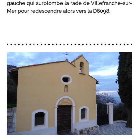
gauche qui surplombe la rade de Villefranche-sur-
Mer pour redescendre alors vers la D6098.