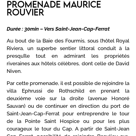
PROMENADE MAURICE
ROUVIER
Durée : 30min – Vers Saint-Jean-Cap-Ferrat
Au bout de la Baie des Fourmis, sous l’hôtel Royal
Riviera, un superbe sentier littoral conduit à la
presqu’île tout en admirant les propriétés
riveraines aux hôtels célèbres, dont celle de David
Niven.
Par cette promenade, il est possible de rejoindre la
villa Ephrussi de Rothschild en prenant la
deuxième voie sur la droite (avenue Honoré
Sauvan) ou de continuer en direction du port de
Saint-Jean-Cap-Ferrat pour entreprendre le tour
de la Pointe Saint Hospice ou pour les plus
courageux le tour du Cap. A partir de Saint-Jean