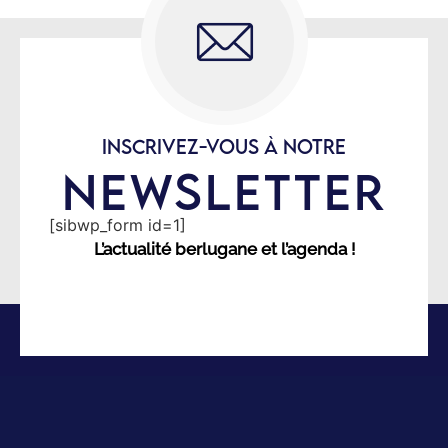
INSCRIVEZ-VOUS À NOTRE
NEWSLETTER
[sibwp_form id=1]
L’actualité berlugane et l’agenda !