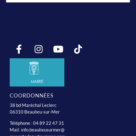
Mairie
COORDONNÉES
38 bd Maréchal Leclerc
06310 Beaulieu-sur-Mer
Téléphone : 04 89 22 47 31
Mail:
info.beaulieusurmer@