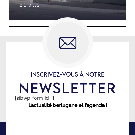
2 ÉTOILES
INSCRIVEZ-VOUS À NOTRE
NEWSLETTER
[sibwp_form id=1]
L’actualité berlugane et l’agenda !