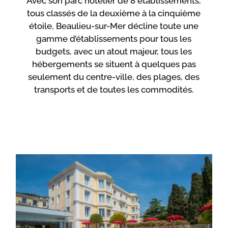
Avec son parc hôtelier de 8 établissements,
tous classés de la deuxième à la cinquième
étoile, Beaulieu-sur-Mer décline toute une
gamme d’établissements pour tous les
budgets, avec un atout majeur, tous les
hébergements se situent à quelques pas
seulement du centre-ville, des plages, des
transports et de toutes les commodités.