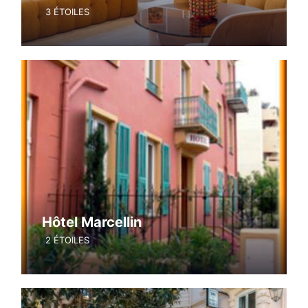
3 ÉTOILES
Hôtel Marcellin
2 ÉTOILES