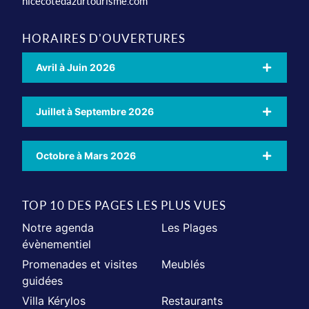
nicecotedazurtourisme.com
HORAIRES D'OUVERTURES
Avril à Juin 2026
Juillet à Septembre 2026
Octobre à Mars 2026
TOP 10 DES PAGES LES PLUS VUES
Notre agenda
Les Plages
évènementiel
Promenades et visites
Meublés
guidées
Villa Kérylos
Restaurants