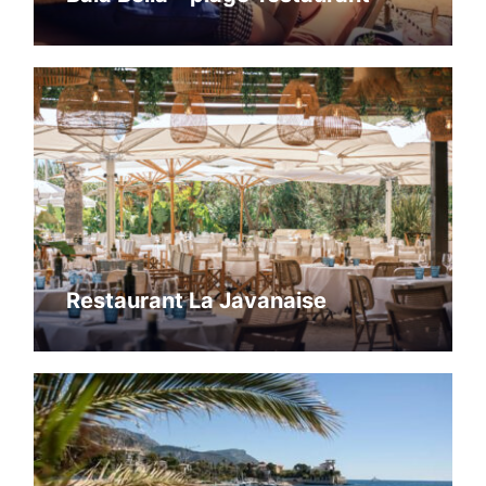
Restaurant La Javanaise