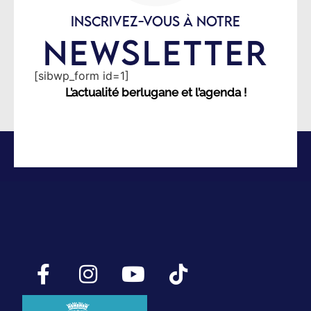
INSCRIVEZ-VOUS À NOTRE
NEWSLETTER
[sibwp_form id=1]
L’actualité berlugane et l’agenda !