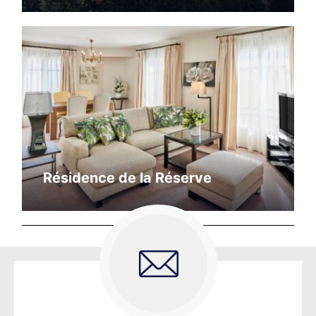
Résidence de la Réserve