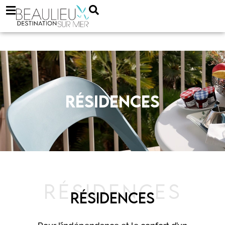
Résidences
RÉSIDENCES
RÉSIDENCES