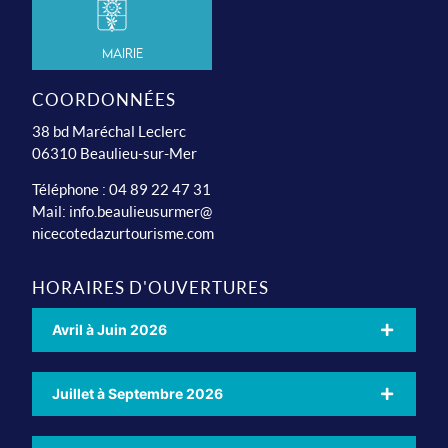
Mairie
COORDONNÉES
38 bd Maréchal Leclerc
06310 Beaulieu-sur-Mer
Téléphone : 04 89 22 47 31
Mail:
info.beaulieusurmer@
nicecotedazurtourisme.com
HORAIRES D'OUVERTURES
Avril à Juin 2026
Juillet à Septembre 2026